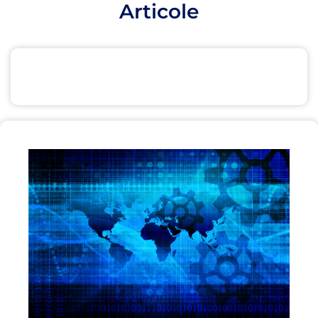
Articole