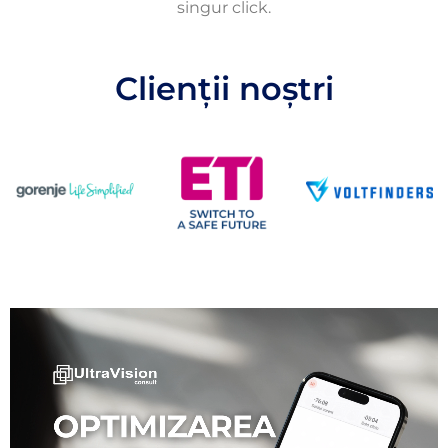
singur click.
Clienții noștri