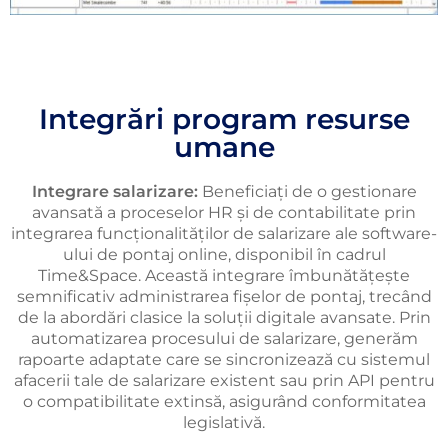
Integrări program resurse
umane
Integrare salarizare:
Beneficiați de o gestionare
avansată a proceselor HR și de contabilitate prin
integrarea funcționalităților de salarizare ale software-
ului de pontaj online, disponibil în cadrul
Time&Space. Această integrare îmbunătățește
semnificativ administrarea fișelor de pontaj, trecând
de la abordări clasice la soluții digitale avansate. Prin
automatizarea procesului de salarizare, generăm
rapoarte adaptate care se sincronizează cu sistemul
afacerii tale de salarizare existent sau prin API pentru
o compatibilitate extinsă, asigurând conformitatea
legislativă.