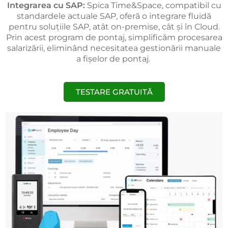
Integrarea cu SAP:
Spica Time&Space, compatibil cu
standardele actuale SAP, oferă o integrare fluidă
pentru soluțiile SAP, atât on-premise, cât și în Cloud.
Prin acest program de pontaj, simplificăm procesarea
salarizării, eliminând necesitatea gestionării manuale
a fișelor de pontaj.
TESTARE GRATUITĂ