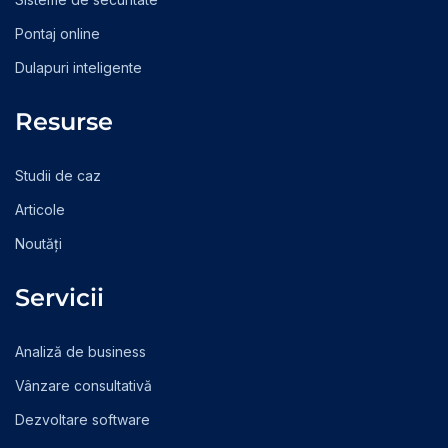
Pontaj online
Dulapuri inteligente
Resurse
Studii de caz
Articole
Noutăți
Servicii
Analiză de business
Vânzare consultativă
Dezvoltare software