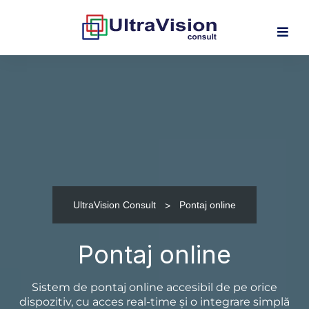
UltraVision Consult
Pontaj online
Pontaj online
Sistem de pontaj online accesibil de pe orice
dispozitiv, cu acces real-time și o integrare simplă