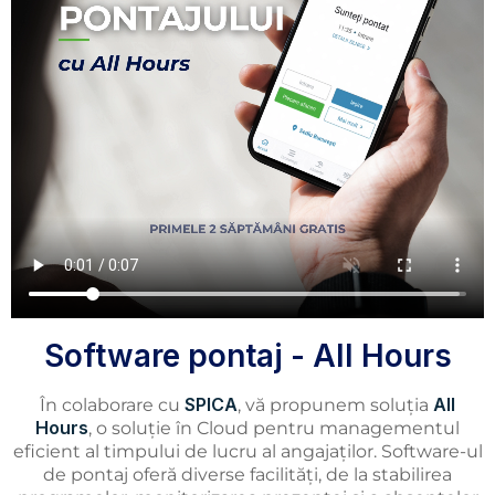
Software pontaj - All Hours
SPICA
All
În colaborare cu
, vă propunem soluția
Hours
, o soluție în Cloud pentru managementul
eficient al timpului de lucru al angajaților. Software-ul
de pontaj oferă diverse facilități, de la stabilirea