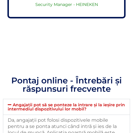
Security Manager - HEINEKEN
Pontaj online - Întrebări și
răspunsuri frecvente
Angajații pot să se ponteze la intrare și la ieșire prin
intermediul dispozitivului lor mobil?
Da, angajații pot folosi dispozitivele mobile
pentru a se ponta atunci când intră și ies de la
locul de muncă. Aplicația noastră mobilă este