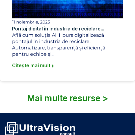
11 noiembrie, 2025
Pontaj digital în industria de reciclare...
Află cum soluția All Hours digitalizează
pontajul în industria de reciclare.
Automatizare, transparență și eficiență
pentru echipe și...
Citește mai mult
Mai multe resurse >