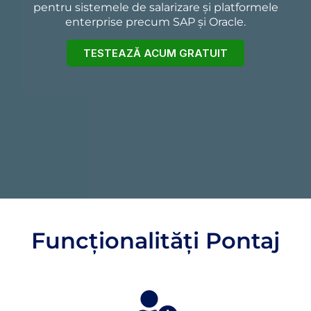
pentru sistemele de salarizare și platformele
enterprise precum SAP și Oracle.
TESTEAZĂ ACUM GRATUIT
Funcționalități Pontaj