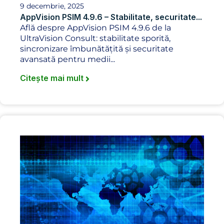
9 decembrie, 2025
AppVision PSIM 4.9.6 – Stabilitate, securitate...
Află despre AppVision PSIM 4.9.6 de la
UltraVision Consult: stabilitate sporită,
sincronizare îmbunătățită și securitate
avansată pentru medii...
Citește mai mult