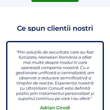
Ce spun clienții noștri
"Prin soluțiile de securitate care au fost
furnizate, Heineken România a aflat
mai multe despre modul în care
operează compania noastră. Cu o
gestionare unificată și centralizată, am
observat o reducere semnificativă a
timpilor de reacție. Experiența noastră
cu UltraVision Consult este definită
pozitiv prin tratamentul personalizat și
suportul continuu pe care l-au oferit."
Adrian Girodi