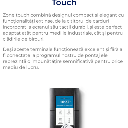
Touch
Zone touch combină designul compact și elegant cu
funcționalități extinse, de la cititorul de carduri
încorporat la ecranul său tactil durabil, și este perfect
adaptat atât pentru mediile industriale, cât și pentru
clădirile de birouri.
Deși aceste terminale funcționează excelent și fără a
fi conectate la programul nostru de pontaj ele
reprezintă o îmbunătățire semnificativă pentru orice
mediu de lucru.