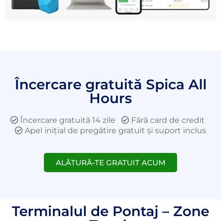
Încercare gratuită Spica All
Hours
Încercare gratuită 14 zile
Fără card de credit
Apel inițial de pregătire gratuit și suport inclus
ALĂTURĂ-TE GRATUIT ACUM
Terminalul de Pontaj – Zone