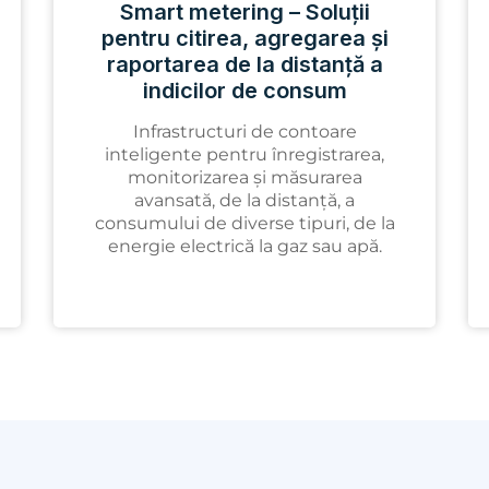
Smart metering – Soluții
pentru citirea, agregarea și
raportarea de la distanță a
indicilor de consum
Infrastructuri de contoare
inteligente pentru înregistrarea,
monitorizarea și măsurarea
avansată, de la distanță, a
consumului de diverse tipuri, de la
energie electrică la gaz sau apă.