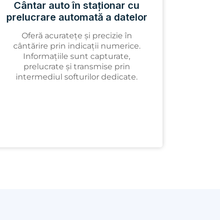
Cântar auto în staționar cu
prelucrare automată a datelor
Oferă acuratețe și precizie în
cântărire prin indicații numerice.
Informațiile sunt capturate,
prelucrate și transmise prin
intermediul softurilor dedicate.