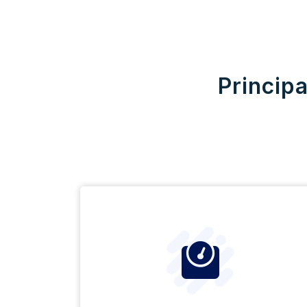
Principa