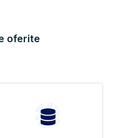
e oferite