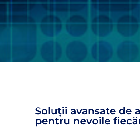
Soluții avansate de
pentru nevoile fiecă