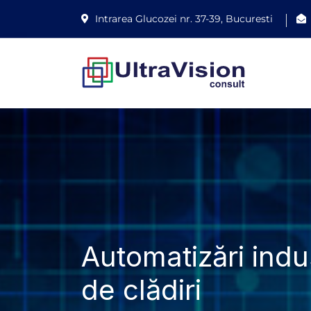
Intrarea Glucozei nr. 37-39, Bucuresti
Automatizări indus
de clădiri