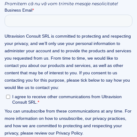
Promitem că nu vă vom trimite mesaje nesolicitate!