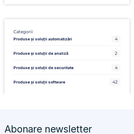
Categorii
4
Produse și soluții automatizări
2
Produse și soluții de analiză
4
Produse și soluții de securitate
42
Produse și soluții software
Abonare newsletter