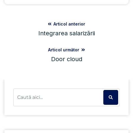
Articol anterior
Integrarea salarizării
Articol următor
Door cloud