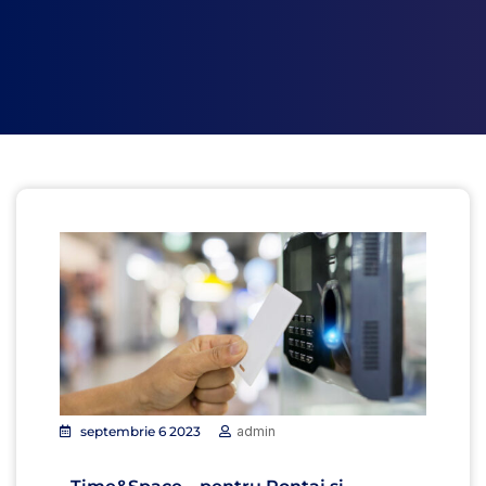
septembrie 6 2023
admin