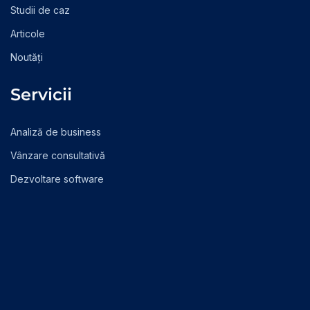
Studii de caz
Articole
Noutăți
Servicii
Analiză de business
Vânzare consultativă
Dezvoltare software