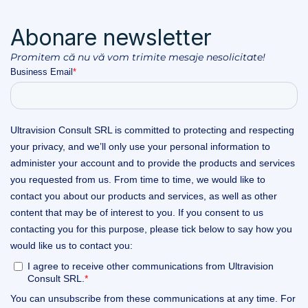
Abonare newsletter
Promitem că nu vă vom trimite mesaje nesolicitate!