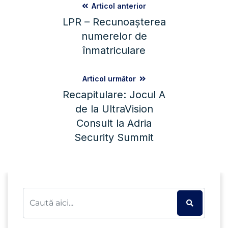
Articol anterior
LPR – Recunoașterea
numerelor de
înmatriculare
Articol următor
Recapitulare: Jocul A
de la UltraVision
Consult la Adria
Security Summit