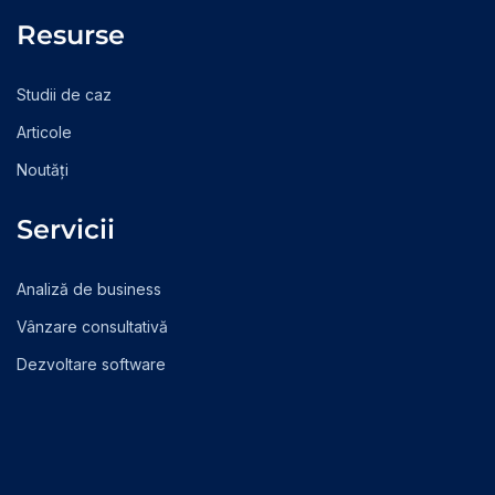
Resurse
Studii de caz
Articole
Noutăți
Servicii
Analiză de business
Vânzare consultativă
Dezvoltare software