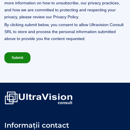
Informații contact