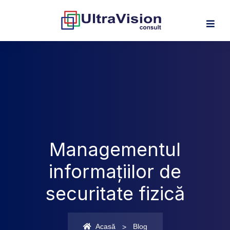
Managementul
informațiilor de
securitate fizică
Acasă
Blog