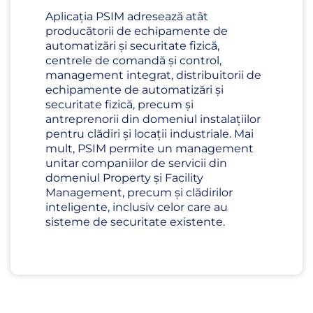
Aplicația PSIM adresează atât
producătorii de echipamente de
automatizări și securitate fizică,
centrele de comandă și control,
management integrat, distribuitorii de
echipamente de automatizări și
securitate fizică, precum și
antreprenorii din domeniul instalațiilor
pentru clădiri și locații industriale. Mai
mult, PSIM permite un management
unitar companiilor de servicii din
domeniul Property și Facility
Management, precum și clădirilor
inteligente, inclusiv celor care au
sisteme de securitate existente.