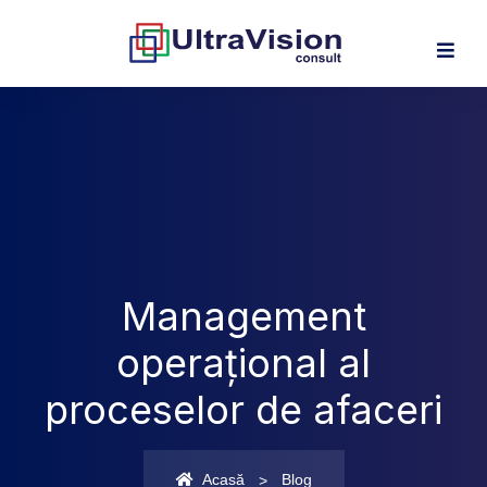
Management
operațional al
proceselor de afaceri
Acasă
Blog