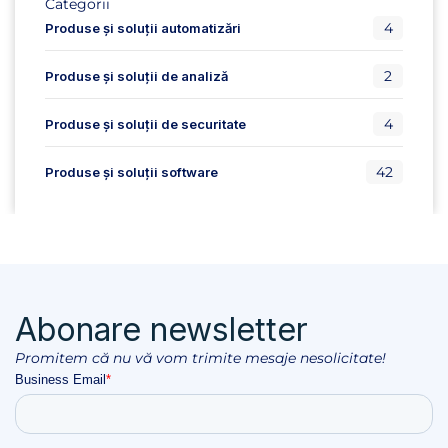
Categorii
4
Produse și soluții automatizări
2
Produse și soluții de analiză
4
Produse și soluții de securitate
42
Produse și soluții software
Abonare newsletter
Promitem că nu vă vom trimite mesaje nesolicitate!