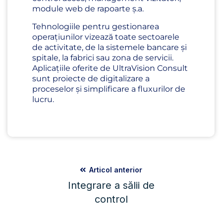
module web de rapoarte ș.a.
Tehnologiile pentru gestionarea
operațiunilor vizează toate sectoarele
de activitate, de la sistemele bancare și
spitale, la fabrici sau zona de servicii.
Aplicațiile oferite de UltraVision Consult
sunt proiecte de digitalizare a
proceselor și simplificare a fluxurilor de
lucru.
Articol anterior
Integrare a sălii de
control