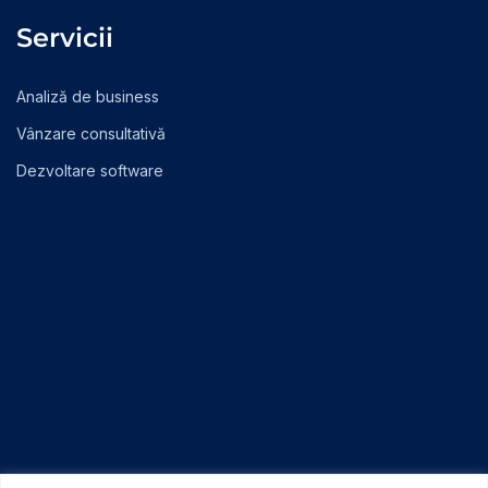
Servicii
Analiză de business
Vânzare consultativă
Dezvoltare software